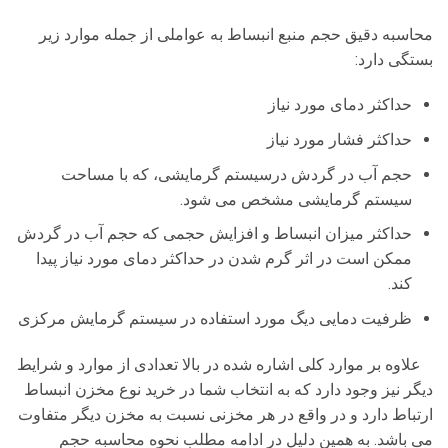
محاسبه دقیق حجم منبع انبساط به عواملی از جمله موارد زیر
بستگی دارد:
حداکثر دمای مورد نیاز
حداکثر فشار مورد نیاز
حجم آب در گردش درسیستم گرمایشی، که با مساحت
سیستم گرمایشی مشخص می شود.
حداکثر میزان انبساط و افزایش حجمی که حجم آب در گردش
ممکن است در اثر گرم شدن در حداکثر دمای مورد نیاز پیدا
کند.
ظرفیت دمایی دیگ مورد استفاده در سیستم گرمایش مرکزی
علاوه بر موارد کلی اشاره شده در بالا تعدادی از موارد و شرایط
دیگر نیز وجود دارد که به انتخاب شما در خرید نوع مخزن انبساط
ارتباط دارد و در واقع در هر مخزنی نسبت به مخزن دیگر متفاوت
می باشد. به همین دلیل در ادامه مطلب نحوه محاسبه حجم