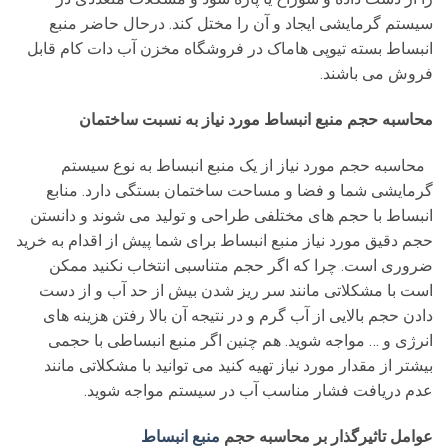
سیستم گرمایشی ایجاد و آن را مختل کند. درحال حاضر منبع
انبساط بسته تیوپی هاماک در فروشگاه مخزن آب دات کام قابل
فروش می باشند.
محاسبه حجم منبع انبساط مورد نیاز به نسبت ساختمان
محاسبه حجم مورد نیاز از یک منبع انبساط به نوع سیستم
گرمایشی شما و فضا و مساحت ساختمان بستگی دارد. منابع
انبساط با حجم های مختلفی طراحی و تولید می شوند و دانستن
حجم دقیق مورد نیاز منبع انبساط برای شما پیش از اقدام به خرید
ضروری است. چرا که اگر حجم متناسبی انتخاب نکنید ممکن
است با مشکلاتی مانند سر ریز شدن بیش از حد آب و از دست
دادن حجم بالایی از آب گرم و در نتیجه آن بالا رفتن هزینه های
انرژی و … مواجه شوید. هم چنین اگر منبع انبساطی با حجمی
بیشتر از مقدار مورد نیاز تهیه کنید می توانید با مشکلاتی مانند
عدم دریافت فشار مناسب آب در سیستم مواجه شوید.
عوامل تاثیرگذار بر محاسبه حجم
منبع انبساط