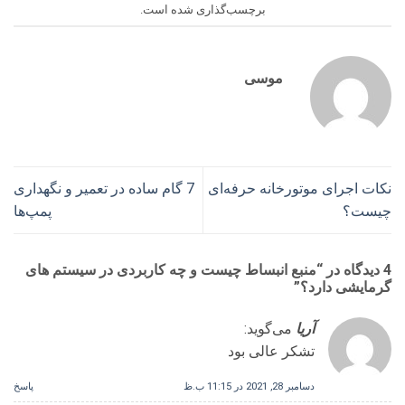
برچسب‌گذاری شده است.
موسی
نکات اجرای موتورخانه حرفه‌ای
7 گام ساده در تعمیر و نگهداری
چیست؟
پمپ‌ها
4 دیدگاه در “
منبع انبساط چیست و چه کاربردی در سیستم های
گرمایشی دارد؟
”
آریا
می‌گوید:
تشکر عالی بود
دسامبر 28, 2021 در 11:15 ب.ظ
پاسخ