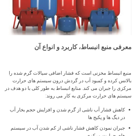
معرفی منبع انبساط، کاربرد و انواع آن
منبع انبساط مخزنی است که فشار اضافی سیالات گرم شده را
بالانس کرده و کمبود آب در گردش درون سیستم های حرارت
مرکزی را جبران می کند. منابع انبساط به طور کلی با دو هدف در
سیستم های حرارت مرکزی به کار می روند:
کاهش فشار آب ناشی از گرم شدن و افزایش حجم بخار آب
در دیگ ها و پکیج ها
جبران نمودن کاهش فشار ناشی از کم شدن آب در سیستم
های حرارت مرکزی