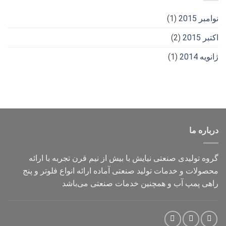
نوامبر 2015
(1)
اکتبر 2015
(2)
ژانویه 2014
(1)
درباره ما
گروه تولیدی صنعتی نیایش با بیش از نیم قرن تجربه با ارائه
محصولات و خدمات تولید صنعتی آماده ارائه انواع فلوتر و پنج
راهی پمپ آب و همچنین خدمات صنعتی می‌باشد