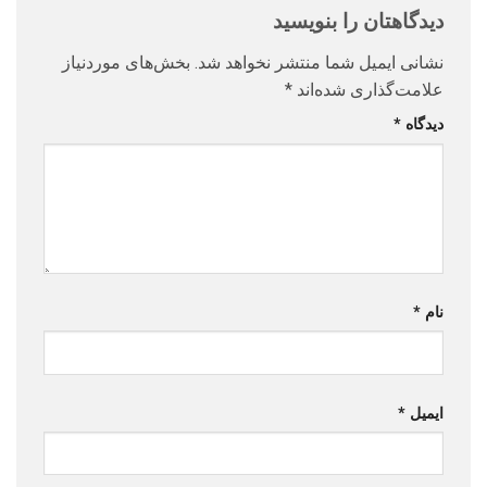
دیدگاهتان را بنویسید
نشانی ایمیل شما منتشر نخواهد شد.
بخش‌های موردنیاز
علامت‌گذاری شده‌اند
*
دیدگاه
*
نام
*
ایمیل
*