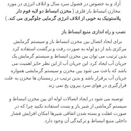
آزاد و به خصوص در فصول سرد سال و اتلاف انرژی در مورد
مخازن انبساط باز قلزی (
مخزن انبساط دو لایه فوم دار
پلاستونیک به خوبی از اتلاف انرژی گرمایی جلوگیری می کند.
)
نصب و راه اندازی منبع انبساط باز
برای ایجاد اتصال بین مخزن انبساط باز و سیستم گرمایش
مرکزی باید از دو لوله به صورت رفت و برگشت استفاده کرد.
بدین ترتیب می توان بین مخزن انبساط و سیستم گرمایش یک
جریان آب ایجاد کرد. این جریان آب از این نظر حایز اهمیت می
باشد که باعث می شود بین مخزن و سیستم گرمایشی همواره
جریان آب برقرار باشد و بدین ترتیب در زمستان ها مخزن به علت
قرارگیری در هوای سرد بیرون یخ نمی زند.
توصیه می شود در ایجاد اتصالات لوله ای بین مخزن انبساط و
سیستم گرماشی از شیر باز و بست استفاده نکنید چرا که در
صورت غفلت و بسته شدن اتفاقی شیرها امکان افزایش فشار
داخلی منبع انبساط و ترکیدگی آن وجود دارد.