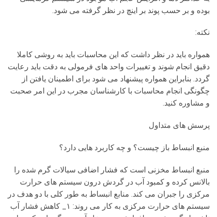
بوده و بر حسب پوند بر اینچ در نظر گرفته می شود.
نکته:
همواره باید در نظر داشت که این محاسبات باید به روشی کاملا
دقیق انجام شوند و تغییرات واحد های فرمولی به دقت باید رعایت
گردد. بنابراین همواره پیشنهاد می شود برای اطمینان یافتن از
چگونگی انجام محاسبات با کارشناسان مجرب در این امر صحبت
و مشاوره کنید.
پرسش های متداول
منبع انبساط باز چیست؟ و چه کاربرد هایی دارد؟
منبع انبساط مخزنی است که فشار اضافی سیالات گرم شده را
بالانس کرده و کمبود آب در گردش درون سیستم های حرارت
مرکزی را جبران می کند. منابع انبساط به طور کلی با دو هدف در
سیستم های حرارت مرکزی به کار می روند: ۱_ کاهش فشار آب