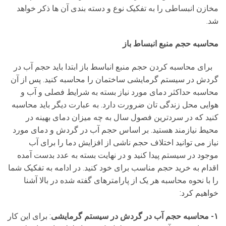
مخازن انبساطی را به تفکیک نوع و دسته بندی آن ها ذکر خواهد
شد.
محاسبه حجم منبع انبساط باز
برای محاسبه کردن حجم منبع انباسط باز ابتدا باید حجم آب در
گردش در سیستم گرمایشی ساختمان را محاسبه کنید. پس از آن
محاسبه حداکثر دمای مورد نیاز بسته به شرایط فصلی و آب و
هوایی محل زندگی تان ضرورت دارد. به عبارت دیگر باید محاسبه
کنید که در سردترین فصول سال به چه میزان دمای بهینه در
محیط نیازمند هستید. بر اساس حجم آب در گردش و دمای مورد
نیاز می توانید اختلاف حجم ناشی از افزایش دما را برای آب
موجود در سیستم پیدا کنید و در نهایت بسته به عدد بدست آمده
اقدام به خرید حجم مناسب برای خود کنید. در ادامه به تفکیک شما
را با نحوه محاسبه هر یک از پارامترهای گفته شده در بالا آشنا
خواهیم کرد:
۱- محاسبه حجم آب در گردش در سیستم گرمایشی
: برای این کار