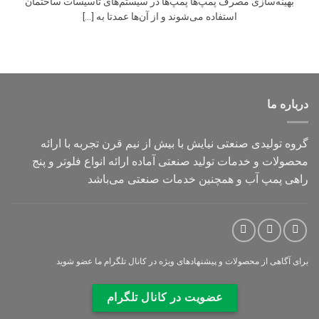
بهینه‌سازی مصرف پمپ‌ها پمپ‌ها در سیستم‌های تاسیسات ساختمان
استفاده می‌شوند و از آن‌ها عمدتا به [...]
درباره ما
گروه تولیدی صنعتی نیایش با بیش از نیم قرن تجربه با ارائه
محصولات و خدمات تولید صنعتی آماده ارائه انواع فلوتر و پنج
راهی پمپ آب و همچنین خدمات صنعتی می‌باشد
برای آگاهی از محصولات و پیشنهادهای ویژه در کانال
تلگرام ما عضو شوید
عضویت در کانال تلگرام