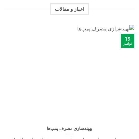
طراحی، پرسکاری، تراشکاری و تولید قطعات
اخبار و مقالات
اطلاعات بیشتر
19
نوامبر
بهینه‌سازی مصرف پمپ‌ها