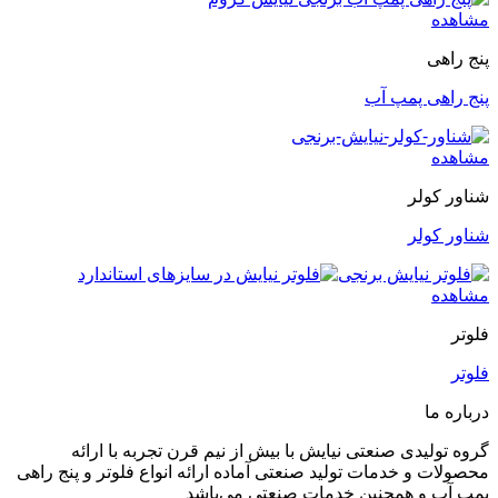
مشاهده
پنج راهی
پنج راهی پمپ آب
مشاهده
شناور کولر
شناور کولر
مشاهده
فلوتر
فلوتر
درباره ما
گروه تولیدی صنعتی نیایش با بیش از نیم قرن تجربه با ارائه
محصولات و خدمات تولید صنعتی آماده ارائه انواع فلوتر و پنج راهی
پمپ آب و همچنین خدمات صنعتی می‌باشد