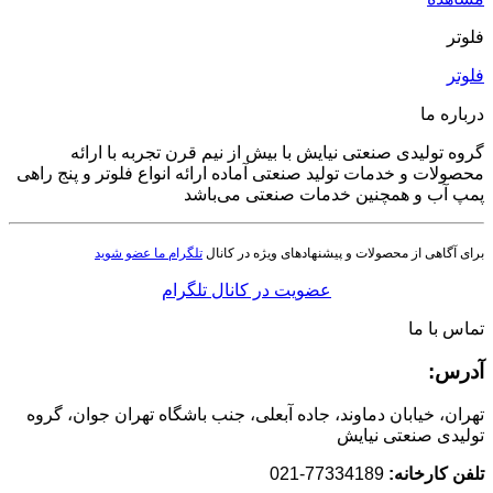
فلوتر
فلوتر
درباره ما
گروه تولیدی صنعتی نیایش با بیش از نیم قرن تجربه با ارائه
محصولات و خدمات تولید صنعتی آماده ارائه انواع فلوتر و پنج راهی
پمپ آب و همچنین خدمات صنعتی می‌باشد
برای آگاهی از محصولات و پیشنهادهای ویژه در کانال
تلگرام ما عضو شوید
عضویت در کانال تلگرام
تماس با ما
آدرس:
تهران، خیابان دماوند، جاده آبعلی، جنب باشگاه تهران جوان، گروه
تولیدی صنعتی نیایش
تلفن کارخانه:
77334189-021