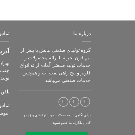
درباره ما
تماس 
گروه تولیدی صنعتی نیایش با بیش از
آدر
نیم قرن تجربه با ارائه محصولات و
تهران
خدمات تولید صنعتی آماده ارائه انواع
جنب ب
فلوتر و پنج راهی پمپ آب و همچنین
تولید
خدمات صنعتی می‌باشد
تلفن 
تماس
موس
برای آگاهی از محصولات و پیشنهادهای ویژه در
کانال
تلگرام ما عضو شوید