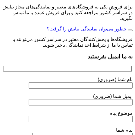
برای فروش تکی به فروشگاه‌های معتبر و نمایندگی‌های مجاز نیایش
در سراسر کشور مراجعه کنید و برای فروش عمده با ما تماس
بگیرید.
چطور می‌توان نمایندگی نیایش را گرفت؟
فروشگاه‌ها و پخش‌کنندگان معتبر در سراسر کشور می‌توانند با
تماس با ما از شرایط اخذ نمایندگی باخبر شوند.
به ما ایمیل بفرستید
نام شما (ضروری)
ایمیل شما (ضروری)
موضوع پیام
پیام شما