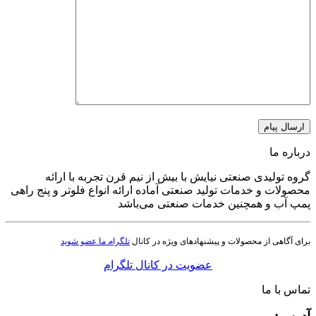
درباره ما
گروه تولیدی صنعتی نیایش با بیش از نیم قرن تجربه با ارائه
محصولات و خدمات تولید صنعتی آماده ارائه انواع فلوتر و پنج راهی
پمپ آب و همچنین خدمات صنعتی می‌باشد
برای آگاهی از محصولات و پیشنهادهای ویژه در کانال
تلگرام ما عضو شوید
عضویت در کانال تلگرام
تماس با ما