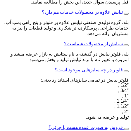
قبل پرسیدن سوال جدید، این بخش را مطالعه نمایید.
نیایش علاوه بر محصولات خدمات هم دارد؟
بله، گروه تولیدی صنعتی نیایش علاوه بر فلوتر و پنج راهی پمپ آب،
خدمات طراحی، پرسکاری، تراشکاری و تولید قطعات را نیز به
مشتریان ارائه می‌دهد.
ستایش از محصولات شماست؟
بله، فلوتر نیایش در گذشته با نام ستایش به بازار عرضه میشد و
امروزه با تغییر نام با برند نیایش تولید و پخش می‌شود.
فلوتر در چه سایزهایی موجود است؟
فلوتر نیایش در تمامی سایزهای استاندارد یعنی:
1/2″ ,
3/4″ ,
1″ ,
1.1/4″ ,
1.1/2″ ,
2″ ,
تولید و عرضه می‌شود.
فروش به صورت عمده هست یا جرئی؟